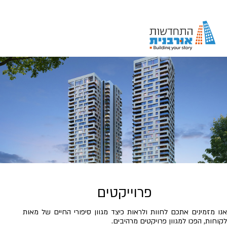
פרוייקטים
אנו מזמינים אתכם לחוות ולראות כיצד מגוון סיפורי החיים של מאות
לקוחות, הפכו למגוון פרויקטים מרהיבים.