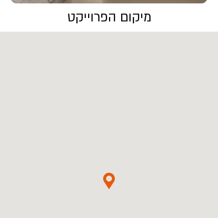
מיקום הפרוייקט