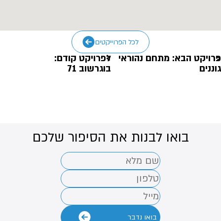
לכל הפרוייקטים
פרויקט הבא: מתחם נהוראי
לפרויקט קודם:
גוננים
בוגרשוב 71
בואו לבנות את הסיפור שלכם