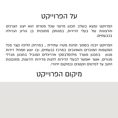
על הפרוייקט
הפרויקט נמצא בשלב תכנון פרטני שכל מטרתו הוא ייצוג הצרכים
והרצונות של בעלי הדירות, במנותק מתוכנית בן גוריון הגדולה
בגבעתיים.
הפרויקט ייבנה בסמוך תחנת מטרו עתידית , במרחק הליכה קצר מכל
המקומות המוכרים והאהובים במרכז גבעתיים, ובו יוצע תמהיל דירות
מגוון בתכנון משרד מילוסלבסקי אדריכלים המוביל בתכנון מגדלי
מגורים, אשר יאפשר לבעלי הדירות להנות מדירות חדשות, מתוכננות
היטב עד לפרטים הקטנים ובמיקום ייחודי.
מיקום הפרוייקט