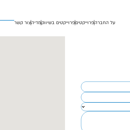
על החברה
פרוייקטים
פרוייקטים בשיווק
מדיה
צור קשר