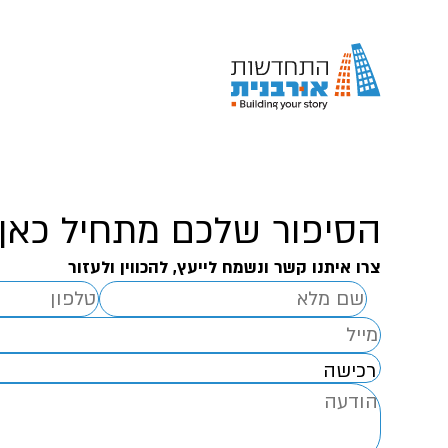
הסיפור שלכם מתחיל כאן
צרו איתנו קשר ונשמח לייעץ, להכווין ולעזור