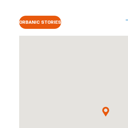
ORBANIC STORIES