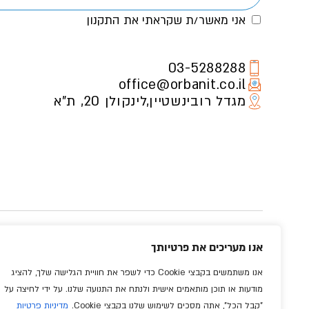
אני מאשר/ת שקראתי את
התקנון
03-5288288
office@orbanit.co.il
מגדל רובינשטיין,לינקולן 20, ת"א
אנו מעריכים את פרטיותך
אנו משתמשים בקבצי Cookie כדי לשפר את חוויית הגלישה שלך, להציג
כ
מודעות או תוכן מותאמים אישית ולנתח את התנועה שלנו. על ידי לחיצה על
"קבל הכל", אתה מסכים לשימוש שלנו בקבצי Cookie.
מדיניות פרטיות