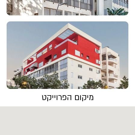
מיקום הפרוייקט