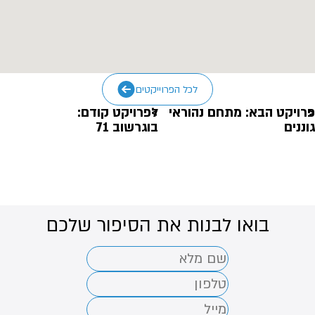
לכל הפרוייקטים
פרויקט הבא: מתחם נהוראי
לפרויקט קודם:
גוננים
בוגרשוב 71
בואו לבנות את הסיפור שלכם