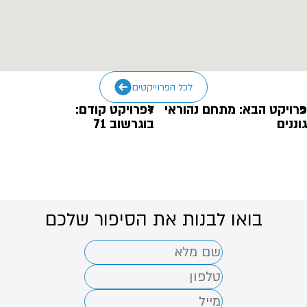
לכל הפרוייקטים
פרויקט הבא: מתחם נהוראי
לפרויקט קודם:
גוננים
בוגרשוב 71
בואו לבנות את הסיפור שלכם