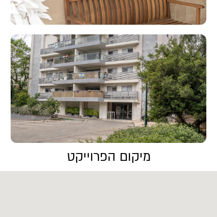
מיקום הפרוייקט