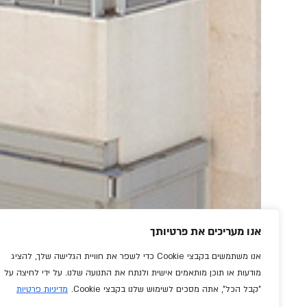
אנו מעריכים את פרטיותך
אנו משתמשים בקבצי Cookie כדי לשפר את חוויית הגלישה שלך, להציג
מודעות או תוכן מותאמים אישית ולנתח את התנועה שלנו. על ידי לחיצה על
"קבל הכל", אתה מסכים לשימוש שלנו בקבצי Cookie.
מדיניות פרטיות