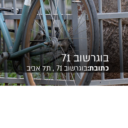
בוגרשוב 71
כתובת:
בוגרשוב 71 , תל אביב