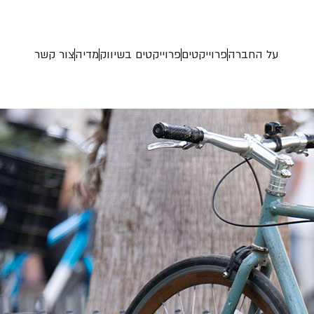
על החברה
פרוייקטים
פרוייקטים בשיווק
מדיה
צור קשר