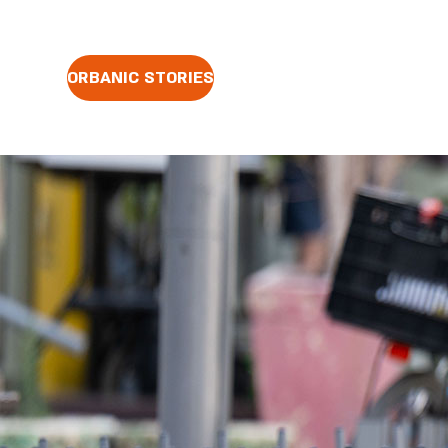
ORBANIC STORIES