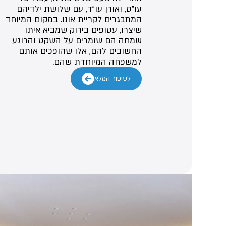
עו"ס, ואורן עו"ד, עם שלושת ילדיהם
המתבגרים לקריית אונו. במקום המיוחד
שיצרו, עטופים בירוק שמביא איתו
שמחה הם שומרים על השקט והרוגע
החשובים להם, אלו שהופכים אותם
למשפחה המיוחדת שהם.
לסיפור המלא