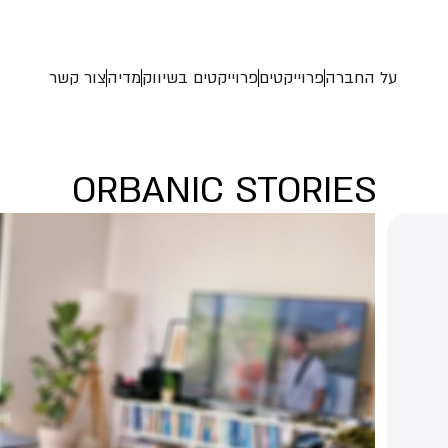
על החברה
פרוייקטים
פרוייקטים בשיווק
מדיה
צור קשר
ORBANIC STORIES