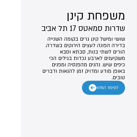
משפחת קינן
שדרות סמאטס 17 תל אביב
שושי ומישל קינן גרים בקומה השנייה
בדירה הפונה לעצים הירוקים בשדרה.
הורים לשתי בנות, סבתא וסבא
משקיענים לארבע נכדות בגילים הכי
כיפים שיש. נהנים מהפנסיה ומפנים
באופן מודע ומדויק זמן להנאות ודברים
טובים.
לסיפור המלא