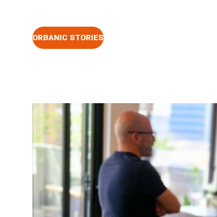
ORBANIC STORIES