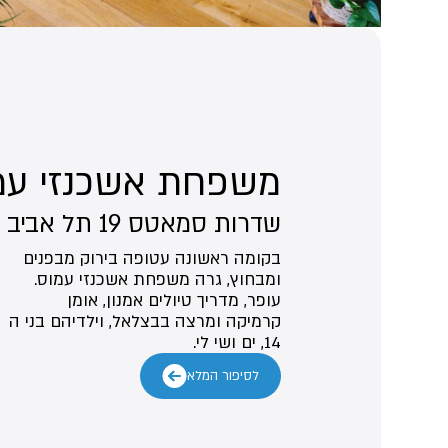
משפחת אשכנזי עמ
שדרות סמאטס 19 תל אביב
בקומה ראשונה עטופה בירוק מבפנים
ומבחוץ, גרה משפחת אשכנזי עמוס.
עופר, מדריך טיולים אמנון, אומן
קרמיקה ומרצה בבצלאל, וילדיהם בני ה
14, ים ושי לי.
לסיפור המלא